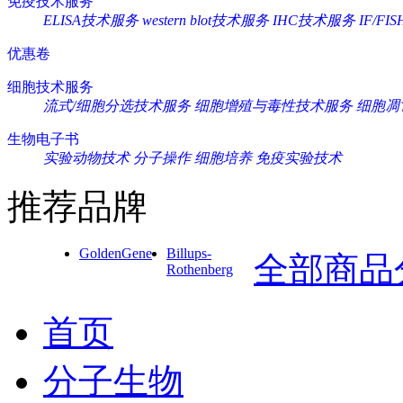
免疫技术服务
ELISA技术服务
western blot技术服务
IHC技术服务
IF/F
优惠卷
细胞技术服务
流式/细胞分选技术服务
细胞增殖与毒性技术服务
细胞凋
生物电子书
实验动物技术
分子操作
细胞培养
免疫实验技术
推荐品牌
GoldenGene
Billups-
全部商品
Rothenberg
首页
分子生物