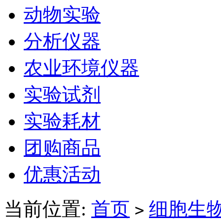
动物实验
分析仪器
农业环境仪器
实验试剂
实验耗材
团购商品
优惠活动
当前位置:
首页
细胞生
>