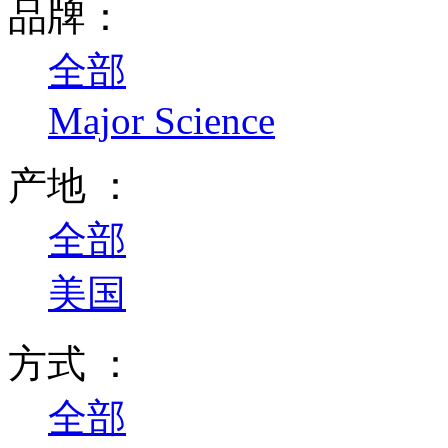
品牌：
全部
Major Science
产地 ：
全部
美国
方式 ：
全部