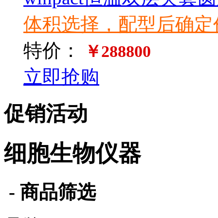
体积选择，配型后确定
特价：
￥288800
立即抢购
促销活动
细胞生物仪器
- 商品筛选