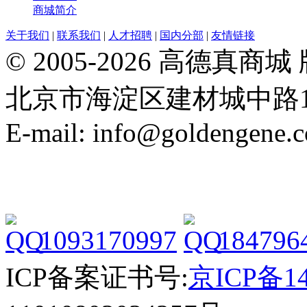
商城简介
关于我们
|
联系我们
|
人才招聘
|
国内分部
|
友情链接
© 2005-2026 高德
北京市海淀区建材城中路19号院21
E-mail: info@goldengene.
1093170997
184796
ICP备案证书号:
京ICP备14