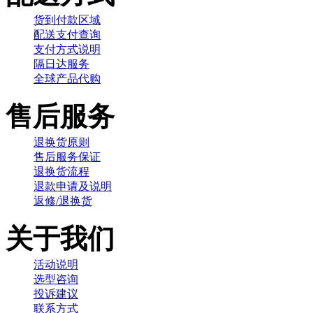
货到付款区域
配送支付查询
支付方式说明
隔日达服务
全球产品代购
售后服务
退换货原则
售后服务保证
退换货流程
退款申请及说明
返修/退换货
关于我们
活动说明
选型咨询
投诉建议
联系方式