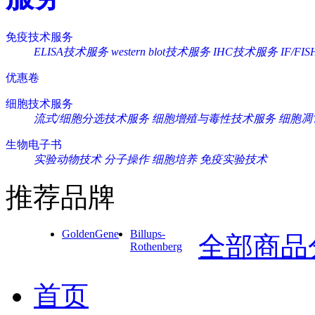
免疫技术服务
ELISA技术服务
western blot技术服务
IHC技术服务
IF/F
优惠卷
细胞技术服务
流式/细胞分选技术服务
细胞增殖与毒性技术服务
细胞凋
生物电子书
实验动物技术
分子操作
细胞培养
免疫实验技术
推荐品牌
GoldenGene
Billups-
全部商品
Rothenberg
首页