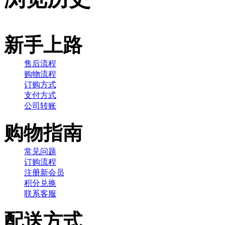
新手上路
售后流程
购物流程
订购方式
支付方式
公司转账
购物指南
常见问题
订购流程
注册新会员
积分兑换
联系客服
配送方式