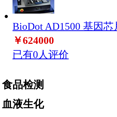
BioDot AD1500 基因芯
￥624000
已有0人评价
食品检测
血液生化