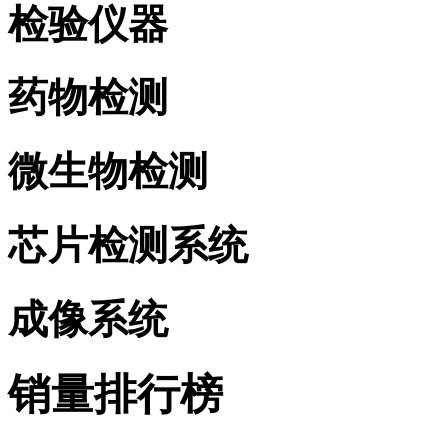
检验仪器
药物检测
微生物检测
芯片检测系统
成像系统
销量排行榜