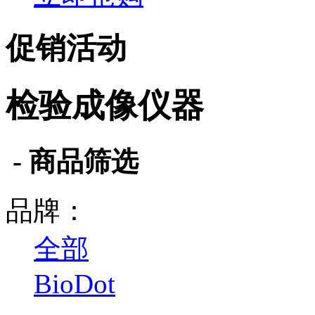
促销活动
检验成像仪器
- 商品筛选
品牌：
全部
BioDot