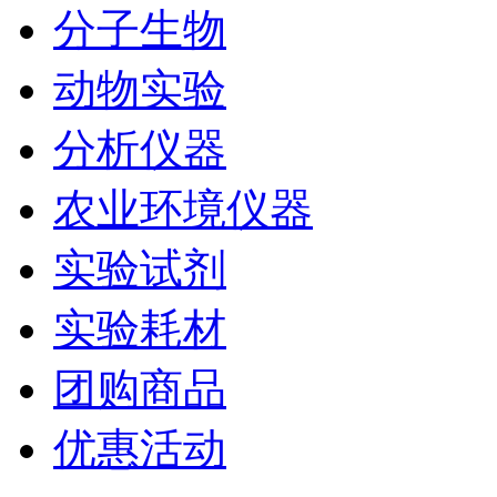
分子生物
动物实验
分析仪器
农业环境仪器
实验试剂
实验耗材
团购商品
优惠活动