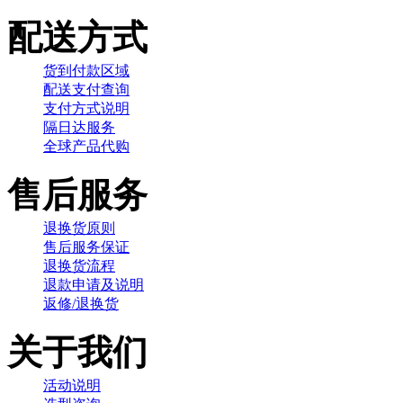
配送方式
货到付款区域
配送支付查询
支付方式说明
隔日达服务
全球产品代购
售后服务
退换货原则
售后服务保证
退换货流程
退款申请及说明
返修/退换货
关于我们
活动说明