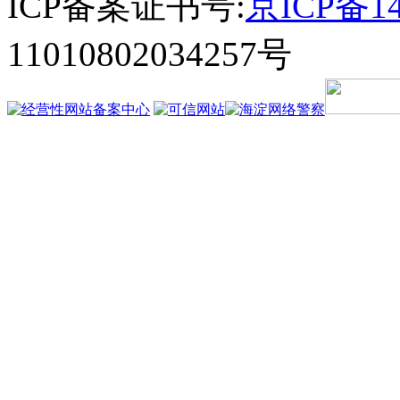
ICP备案证书号:
京ICP备14
11010802034257号