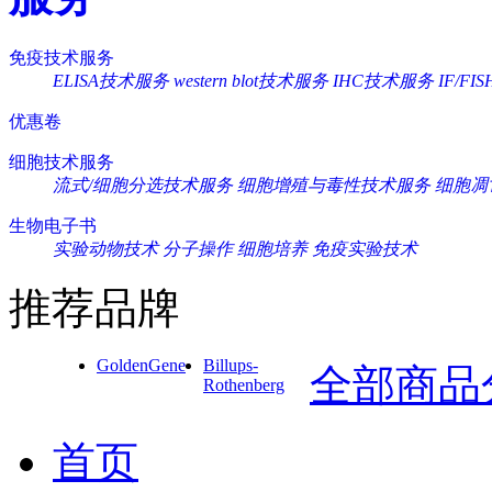
免疫技术服务
ELISA技术服务
western blot技术服务
IHC技术服务
IF/F
优惠卷
细胞技术服务
流式/细胞分选技术服务
细胞增殖与毒性技术服务
细胞凋
生物电子书
实验动物技术
分子操作
细胞培养
免疫实验技术
推荐品牌
GoldenGene
Billups-
全部商品
Rothenberg
首页