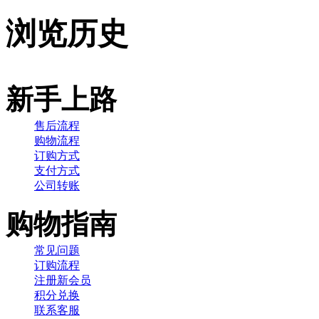
浏览历史
新手上路
售后流程
购物流程
订购方式
支付方式
公司转账
购物指南
常见问题
订购流程
注册新会员
积分兑换
联系客服