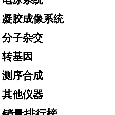
凝胶成像系统
分子杂交
转基因
测序合成
其他仪器
销量排行榜