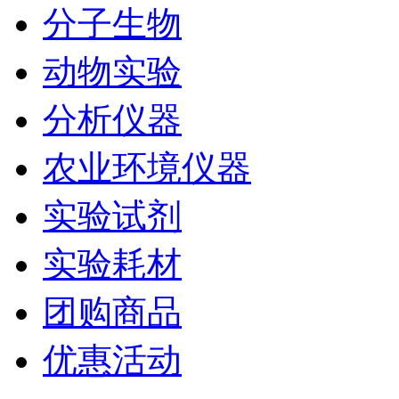
分子生物
动物实验
分析仪器
农业环境仪器
实验试剂
实验耗材
团购商品
优惠活动