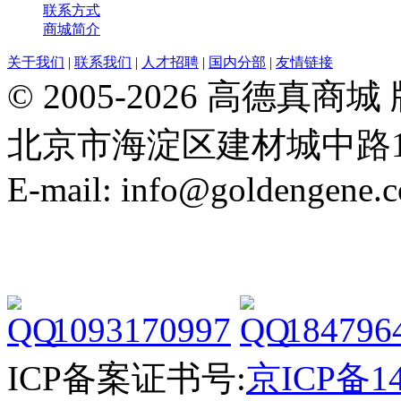
联系方式
商城简介
关于我们
|
联系我们
|
人才招聘
|
国内分部
|
友情链接
© 2005-2026 高德
北京市海淀区建材城中路19号院21
E-mail: info@goldengene.
1093170997
184796
ICP备案证书号:
京ICP备14