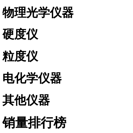
物理光学仪器
硬度仪
粒度仪
电化学仪器
其他仪器
销量排行榜