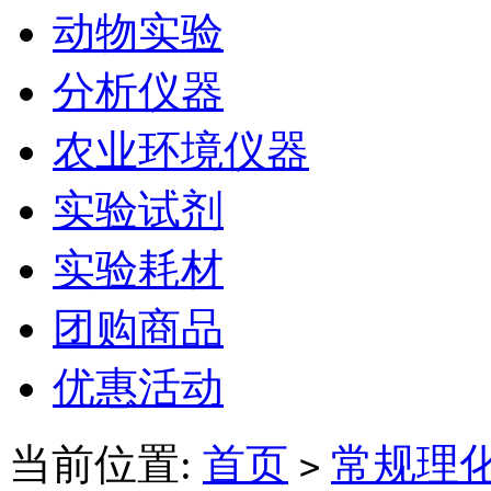
动物实验
分析仪器
农业环境仪器
实验试剂
实验耗材
团购商品
优惠活动
当前位置:
首页
常规理
>