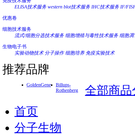
免疫技术服务
ELISA技术服务
western blot技术服务
IHC技术服务
IF/F
优惠卷
细胞技术服务
流式/细胞分选技术服务
细胞增殖与毒性技术服务
细胞凋
生物电子书
实验动物技术
分子操作
细胞培养
免疫实验技术
推荐品牌
GoldenGene
Billups-
全部商品
Rothenberg
首页
分子生物