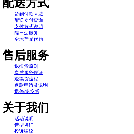
配送方式
货到付款区域
配送支付查询
支付方式说明
隔日达服务
全球产品代购
售后服务
退换货原则
售后服务保证
退换货流程
退款申请及说明
返修/退换货
关于我们
活动说明
选型咨询
投诉建议