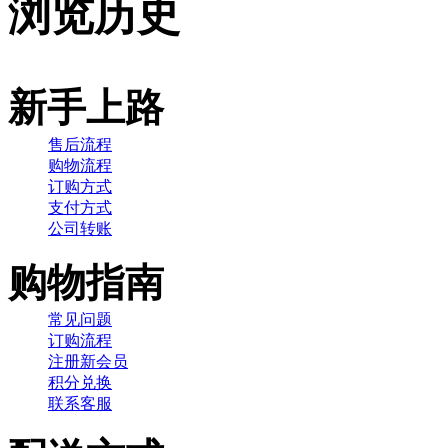
浏览历史
新手上路
售后流程
购物流程
订购方式
支付方式
公司转账
购物指南
常见问题
订购流程
注册新会员
积分兑换
联系客服