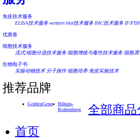
免疫技术服务
ELISA技术服务
western blot技术服务
IHC技术服务
IF/F
优惠卷
细胞技术服务
流式/细胞分选技术服务
细胞增殖与毒性技术服务
细胞凋
生物电子书
实验动物技术
分子操作
细胞培养
免疫实验技术
推荐品牌
GoldenGene
Billups-
全部商品
Rothenberg
首页