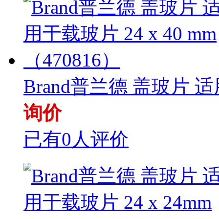
Brand普兰德 盖玻片 适
询价
已有0人评价