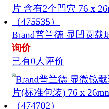
Brand普兰德 显凹圆载玻
询价
已有0人评价