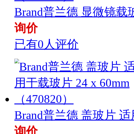
Brand普兰德 显微镜载玻
询价
已有0人评价
Brand普兰德 盖玻片 适
询价