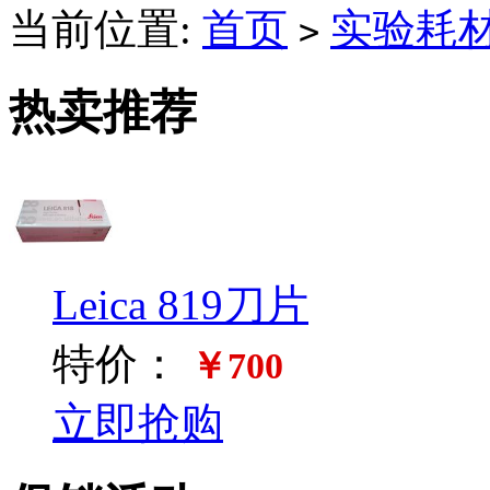
当前位置:
首页
实验耗
>
热卖推荐
Leica 819刀片
特价：
￥700
立即抢购