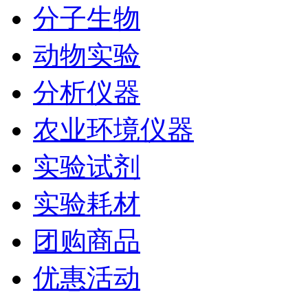
分子生物
动物实验
分析仪器
农业环境仪器
实验试剂
实验耗材
团购商品
优惠活动