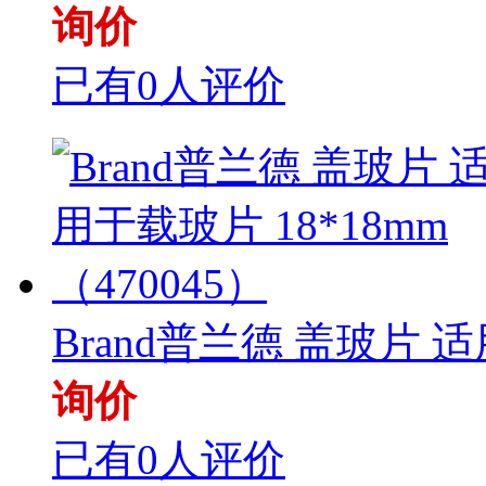
询价
已有0人评价
Brand普兰德 盖玻片 适
询价
已有0人评价