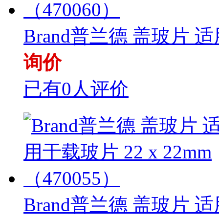
Brand普兰德 盖玻片 适
询价
已有0人评价
Brand普兰德 盖玻片 适