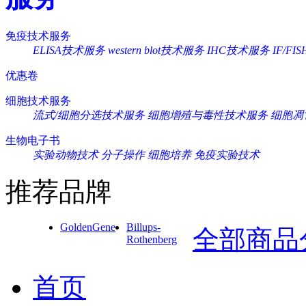
免疫技术服务
ELISA技术服务
western blot技术服务
IHC技术服务
IF/F
优惠卷
细胞技术服务
流式/细胞分选技术服务
细胞增殖与毒性技术服务
细胞凋
生物电子书
实验动物技术
分子操作
细胞培养
免疫实验技术
推荐品牌
GoldenGene
Billups-
全部商品
Rothenberg
首页