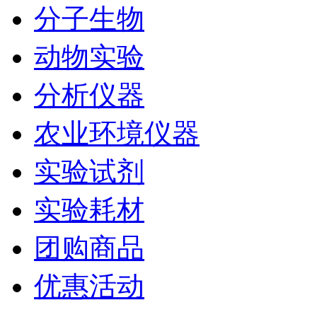
分子生物
动物实验
分析仪器
农业环境仪器
实验试剂
实验耗材
团购商品
优惠活动