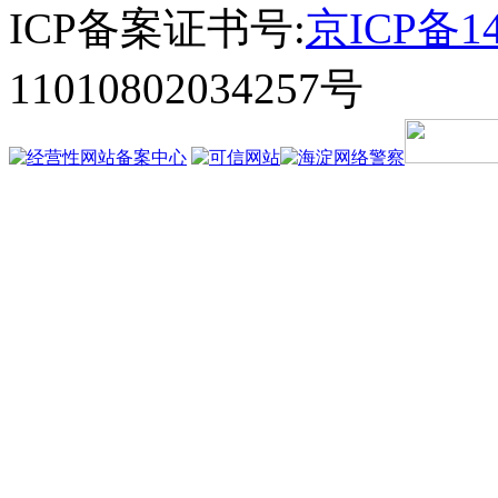
ICP备案证书号:
京ICP备14
11010802034257号