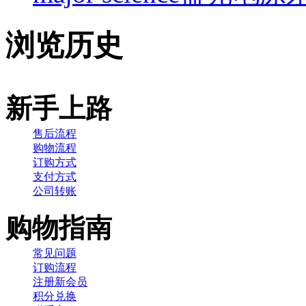
浏览历史
新手上路
售后流程
购物流程
订购方式
支付方式
公司转账
购物指南
常见问题
订购流程
注册新会员
积分兑换