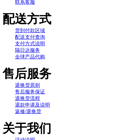
联系客服
配送方式
货到付款区域
配送支付查询
支付方式说明
隔日达服务
全球产品代购
售后服务
退换货原则
售后服务保证
退换货流程
退款申请及说明
返修/退换货
关于我们
活动说明