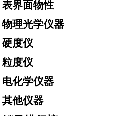
表界面物性
物理光学仪器
硬度仪
粒度仪
电化学仪器
其他仪器