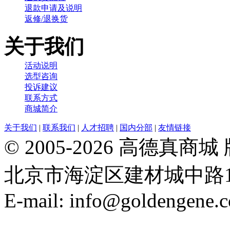
退款申请及说明
返修/退换货
关于我们
活动说明
选型咨询
投诉建议
联系方式
商城简介
关于我们
|
联系我们
|
人才招聘
|
国内分部
|
友情链接
© 2005-2026 高德
北京市海淀区建材城中路19号院21
E-mail: info@goldengene.