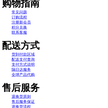
购物指南
常见问题
订购流程
注册新会员
积分兑换
联系客服
配送方式
货到付款区域
配送支付查询
支付方式说明
隔日达服务
全球产品代购
售后服务
退换货原则
售后服务保证
退换货流程