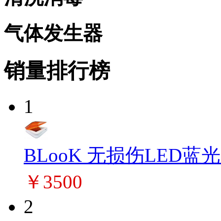
气体发生器
销量排行榜
1
BLooK 无损伤LED蓝
￥3500
2