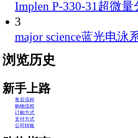
Implen P-330-31超微量
3
major science蓝光电泳系
浏览历史
新手上路
售后流程
购物流程
订购方式
支付方式
公司转账