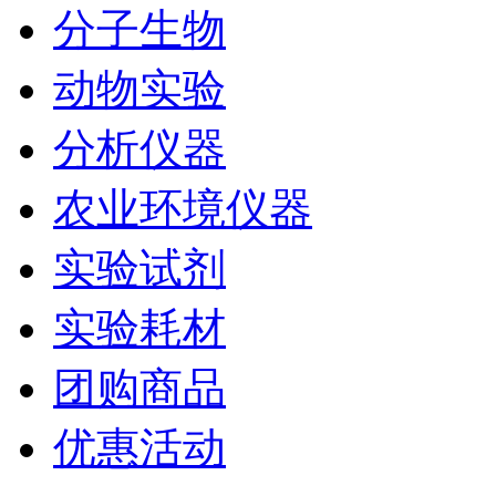
分子生物
动物实验
分析仪器
农业环境仪器
实验试剂
实验耗材
团购商品
优惠活动