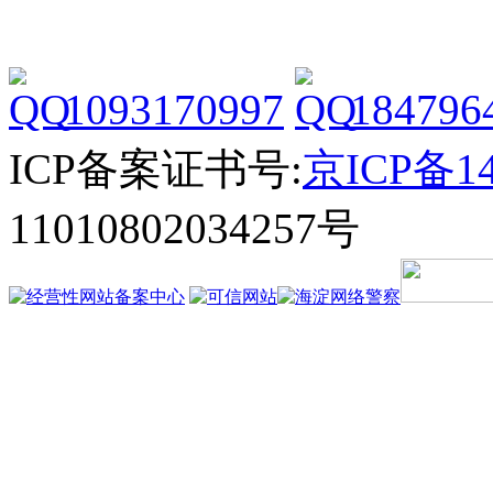
1093170997
184796
ICP备案证书号:
京ICP备14
11010802034257号