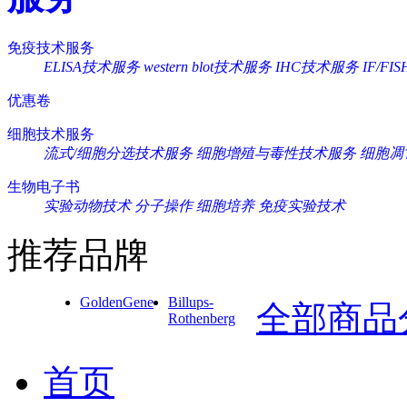
免疫技术服务
ELISA技术服务
western blot技术服务
IHC技术服务
IF/F
优惠卷
细胞技术服务
流式/细胞分选技术服务
细胞增殖与毒性技术服务
细胞凋
生物电子书
实验动物技术
分子操作
细胞培养
免疫实验技术
推荐品牌
GoldenGene
Billups-
全部商品
Rothenberg
首页