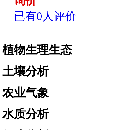
询价
已有0人评价
植物生理生态
土壤分析
农业气象
水质分析