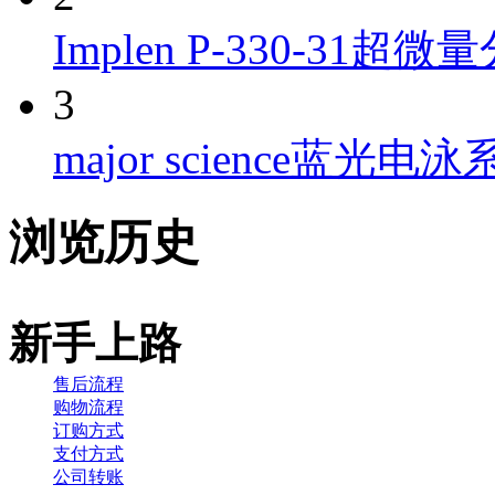
Implen P-330-31超微量
3
major science蓝光电泳系
浏览历史
新手上路
售后流程
购物流程
订购方式
支付方式
公司转账