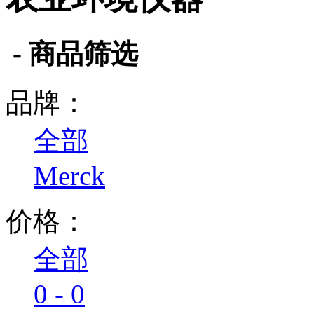
- 商品筛选
品牌：
全部
Merck
价格：
全部
0 - 0