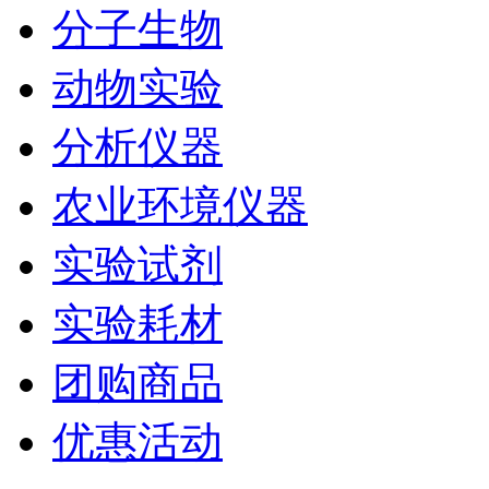
分子生物
动物实验
分析仪器
农业环境仪器
实验试剂
实验耗材
团购商品
优惠活动