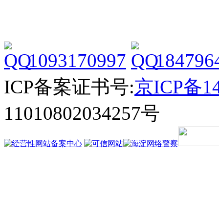
1093170997
184796
ICP备案证书号:
京ICP备14
11010802034257号