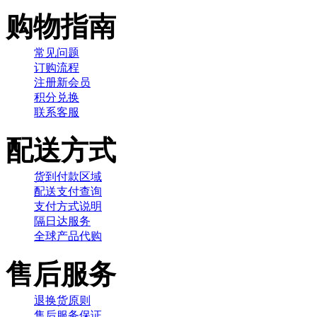
购物指南
常见问题
订购流程
注册新会员
积分兑换
联系客服
配送方式
货到付款区域
配送支付查询
支付方式说明
隔日达服务
全球产品代购
售后服务
退换货原则
售后服务保证