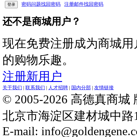
密码问题找回密码
注册邮件找回密码
还不是商城用户？
现在免费注册成为商城用
的购物乐趣。
注册新用户
关于我们
|
联系我们
|
人才招聘
|
国内分部
|
友情链接
© 2005-2026 高德
北京市海淀区建材城中路19号院21
E-mail: info@goldengene.