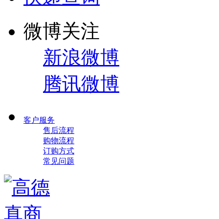
微博关注
新浪微博
腾讯微博
客户服务
售后流程
购物流程
订购方式
常见问题