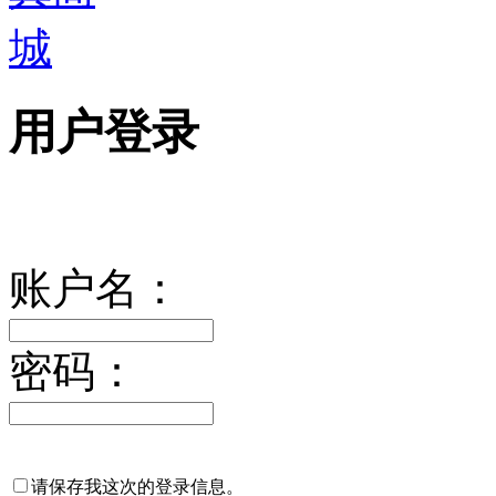
用户登录
账户名：
密码：
请保存我这次的登录信息。