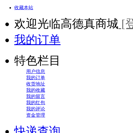
收藏本站
欢迎光临高德真商城
[
我的订单
特色栏目
用户信息
我的订单
收货地址
我的收藏
我的留言
我的红包
我的评论
资金管理
快递查询