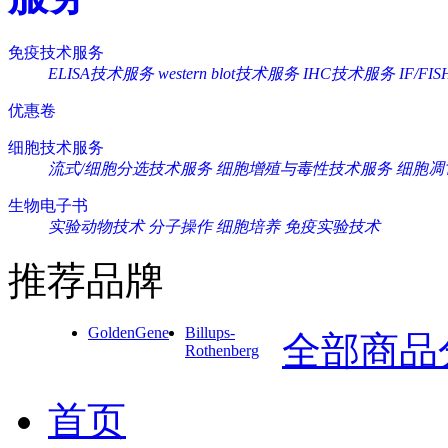
免疫技术服务
ELISA技术服务
western blot技术服务
IHC技术服务
IF/F
优惠卷
细胞技术服务
流式/细胞分选技术服务
细胞增殖与毒性技术服务
细胞凋
生物电子书
实验动物技术
分子操作
细胞培养
免疫实验技术
推荐品牌
GoldenGene
Billups-
全部商品
Rothenberg
首页