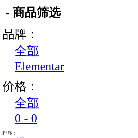
- 商品筛选
品牌：
全部
Elementar
价格：
全部
0 - 0
排序：