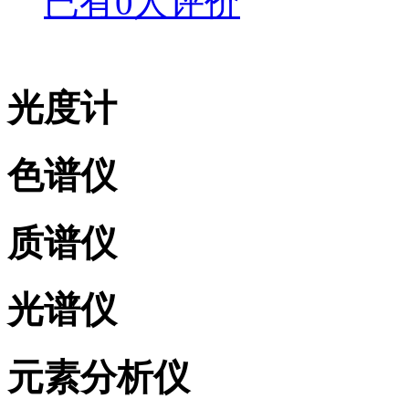
已有0人评价
光度计
色谱仪
质谱仪
光谱仪
元素分析仪