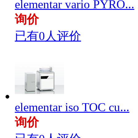
elementar vario PYRO...
询价
已有0人评价
elementar iso TOC cu...
询价