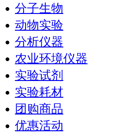
分子生物
动物实验
分析仪器
农业环境仪器
实验试剂
实验耗材
团购商品
优惠活动