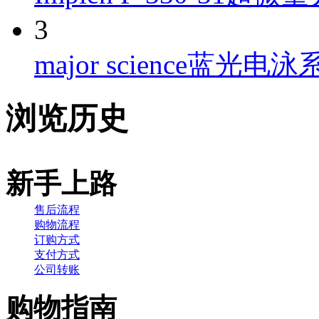
3
major science蓝光电泳系
浏览历史
新手上路
售后流程
购物流程
订购方式
支付方式
公司转账
购物指南