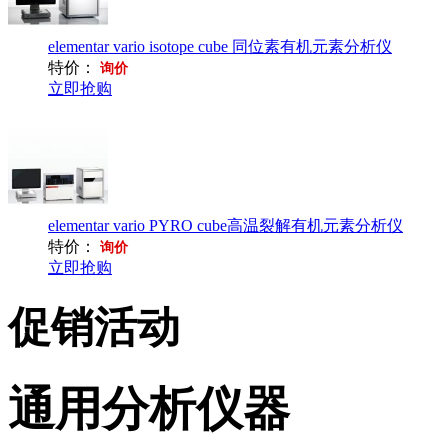
elementar vario isotope cube 同位素有机元素分析仪
特价：
询价
立即抢购
elementar vario PYRO cube高温裂解有机元素分析仪
特价：
询价
立即抢购
促销活动
通用分析仪器