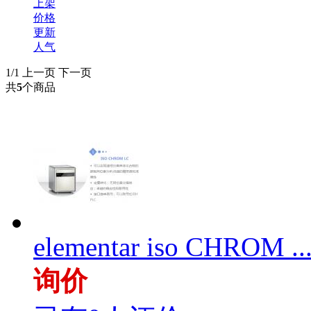
上架
价格
更新
人气
1/1
上一页
下一页
共
5
个商品
elementar iso CHROM ..
询价