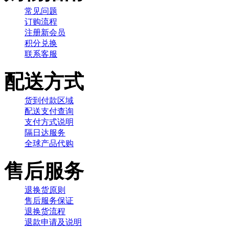
常见问题
订购流程
注册新会员
积分兑换
联系客服
配送方式
货到付款区域
配送支付查询
支付方式说明
隔日达服务
全球产品代购
售后服务
退换货原则
售后服务保证
退换货流程
退款申请及说明