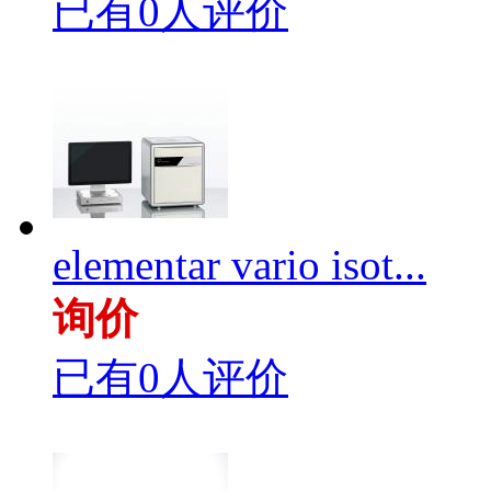
已有0人评价
elementar vario isot...
询价
已有0人评价