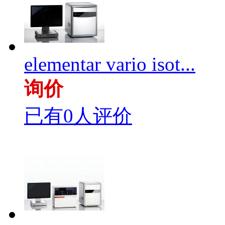
elementar vario isot...
询价
已有0人评价