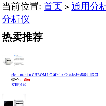
当前位置:
首页
通用分
>
分析仪
热卖推荐
elementar iso CHROM LC 液相同位素比质谱联用接口
特价：
询价
立即抢购