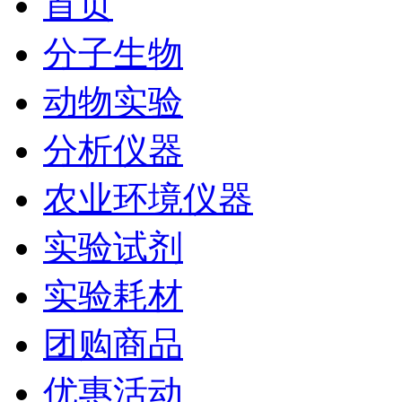
首页
分子生物
动物实验
分析仪器
农业环境仪器
实验试剂
实验耗材
团购商品
优惠活动