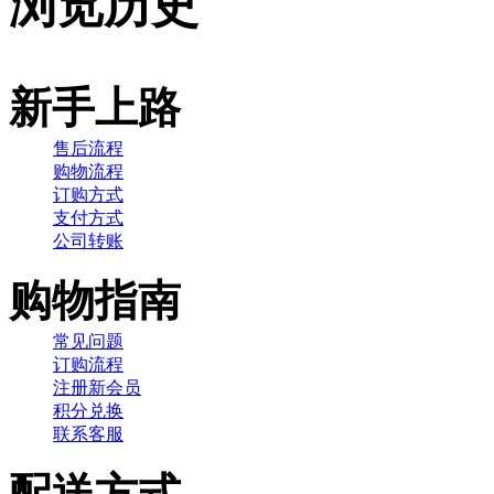
浏览历史
新手上路
售后流程
购物流程
订购方式
支付方式
公司转账
购物指南
常见问题
订购流程
注册新会员
积分兑换
联系客服
配送方式