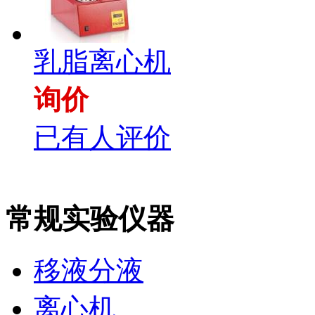
乳脂离心机
询价
已有人评价
常规实验仪器
移液分液
离心机