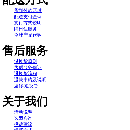
货到付款区域
配送支付查询
支付方式说明
隔日达服务
全球产品代购
售后服务
退换货原则
售后服务保证
退换货流程
退款申请及说明
返修/退换货
关于我们
活动说明
选型咨询
投诉建议