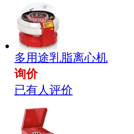
多用途乳脂离心机
询价
已有人评价