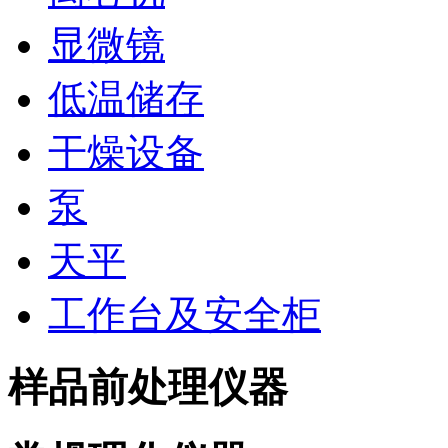
显微镜
低温储存
干燥设备
泵
天平
工作台及安全柜
样品前处理仪器