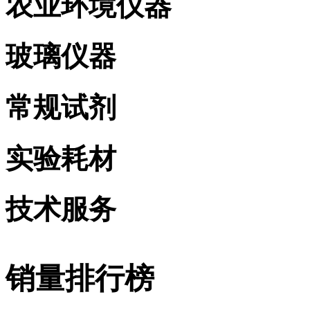
农业环境仪器
玻璃仪器
常规试剂
实验耗材
技术服务
销量排行榜