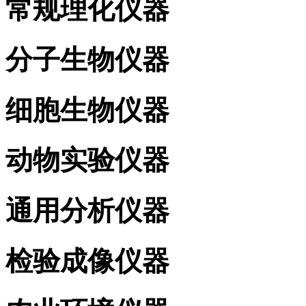
常规理化仪器
分子生物仪器
细胞生物仪器
动物实验仪器
通用分析仪器
检验成像仪器