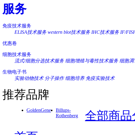
服务
免疫技术服务
ELISA技术服务
western blot技术服务
IHC技术服务
IF/F
优惠卷
细胞技术服务
流式/细胞分选技术服务
细胞增殖与毒性技术服务
细胞凋
生物电子书
实验动物技术
分子操作
细胞培养
免疫实验技术
推荐品牌
GoldenGene
Billups-
全部商品
Rothenberg