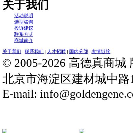
关于我们
活动说明
选型咨询
投诉建议
联系方式
商城简介
关于我们
|
联系我们
|
人才招聘
|
国内分部
|
友情链接
© 2005-2026 高德
北京市海淀区建材城中路19号院21
E-mail: info@goldengene.