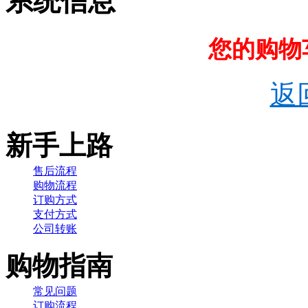
系统信息
您的购物
返
新手上路
售后流程
购物流程
订购方式
支付方式
公司转账
购物指南
常见问题
订购流程