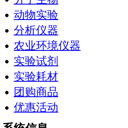
动物实验
分析仪器
农业环境仪器
实验试剂
实验耗材
团购商品
优惠活动