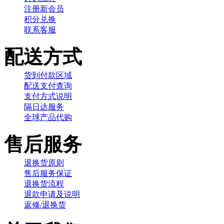
注册新会员
积分兑换
联系客服
配送方式
货到付款区域
配送支付查询
支付方式说明
隔日达服务
全球产品代购
售后服务
退换货原则
售后服务保证
退换货流程
退款申请及说明
返修/退换货