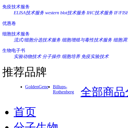
免疫技术服务
ELISA技术服务
western blot技术服务
IHC技术服务
IF/F
优惠卷
细胞技术服务
流式/细胞分选技术服务
细胞增殖与毒性技术服务
细胞凋
生物电子书
实验动物技术
分子操作
细胞培养
免疫实验技术
推荐品牌
GoldenGene
Billups-
全部商品
Rothenberg
首页
分子生物