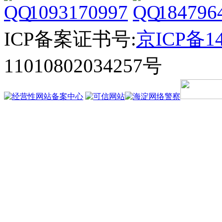
1093170997
184796
ICP备案证书号:
京ICP备14
11010802034257号