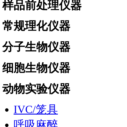
样品前处理仪器
常规理化仪器
分子生物仪器
细胞生物仪器
动物实验仪器
IVC/笼具
呼吸麻醉