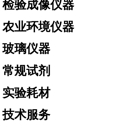
检验成像仪器
农业环境仪器
玻璃仪器
常规试剂
实验耗材
技术服务