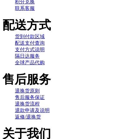
积分兑换
联系客服
配送方式
货到付款区域
配送支付查询
支付方式说明
隔日达服务
全球产品代购
售后服务
退换货原则
售后服务保证
退换货流程
退款申请及说明
返修/退换货
关于我们