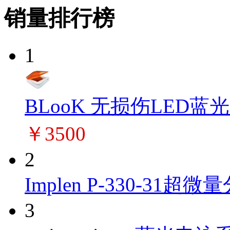
销量排行榜
1
BLooK 无损伤LED蓝
￥3500
2
Implen P-330-31超微量
3