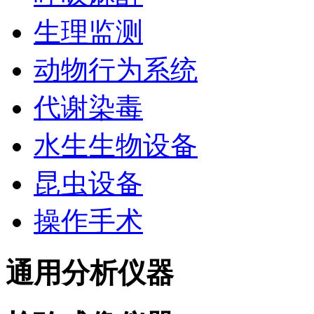
生理监测
动物行为系统
代谢染毒
水生生物设备
昆虫设备
操作手术
通用分析仪器