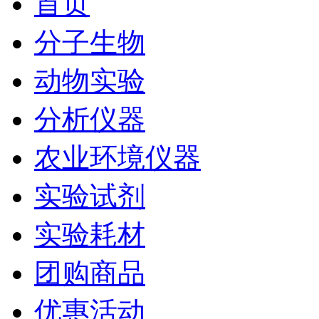
首页
分子生物
动物实验
分析仪器
农业环境仪器
实验试剂
实验耗材
团购商品
优惠活动