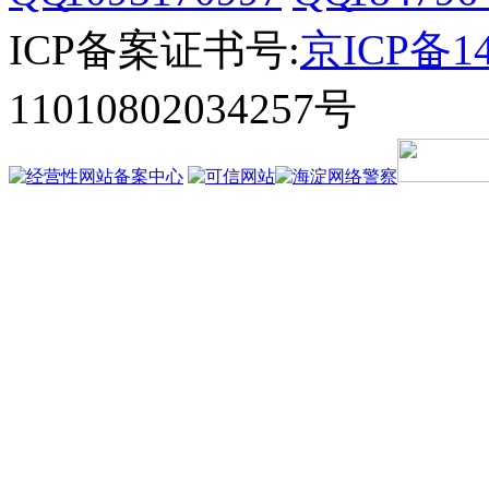
ICP备案证书号:
京ICP备14
11010802034257号