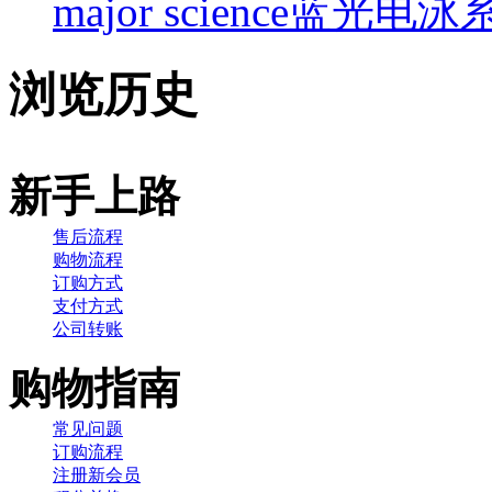
major science蓝光电泳系
浏览历史
新手上路
售后流程
购物流程
订购方式
支付方式
公司转账
购物指南
常见问题
订购流程
注册新会员